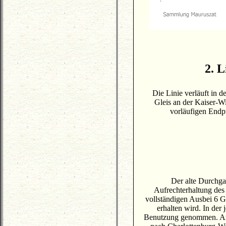
2. 
Die Linie verläuft in 
Gleis an der Kaiser-W
vorläufigen Endp
Der alte Durchga
Aufrechterhaltung des
vollständigen Ausbei 6 G
erhalten wird. In der
Benutzung genommen. Am 