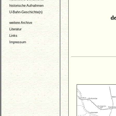
historische Aufnahmen
U-Bahn-Geschichte(n)
d
weitere Archive
Literatur
Links
Impressum