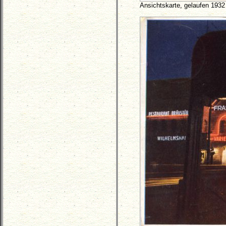
Ansichtskarte, gelaufen 1932