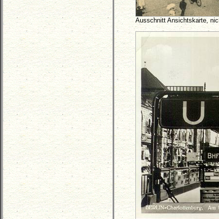
Ausschnitt Ansichtskarte, ni