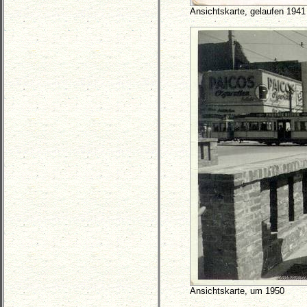
Ansichtskarte, gelaufen 1941
Ansichtskarte, um 1950