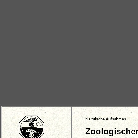
historische Aufnahmen
Zoologischer