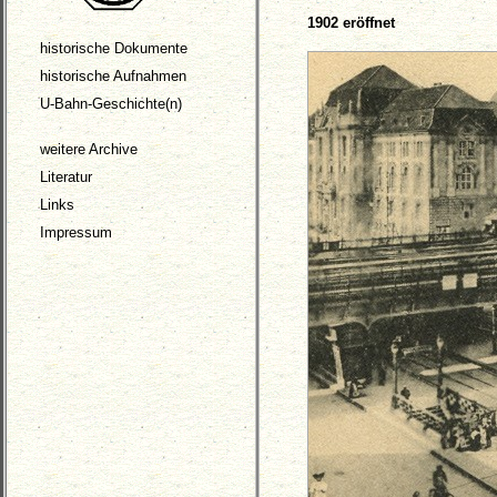
1902 eröffnet
historische Dokumente
historische Aufnahmen
U-Bahn-Geschichte(n)
weitere Archive
Literatur
Links
Impressum