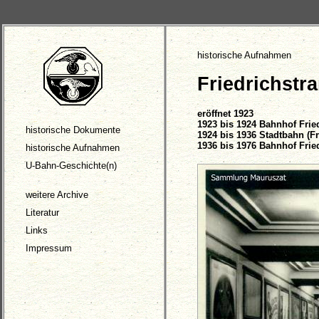
historische Aufnahmen
Friedrichstr
eröffnet 1923
1923 bis 1924 Bahnhof Frie
historische Dokumente
1924 bis 1936 Stadtbahn (Fr
1936 bis 1976 Bahnhof Frie
historische Aufnahmen
U-Bahn-Geschichte(n)
weitere Archive
Literatur
Links
Impressum