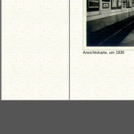
Ansichtskarte, um 1930